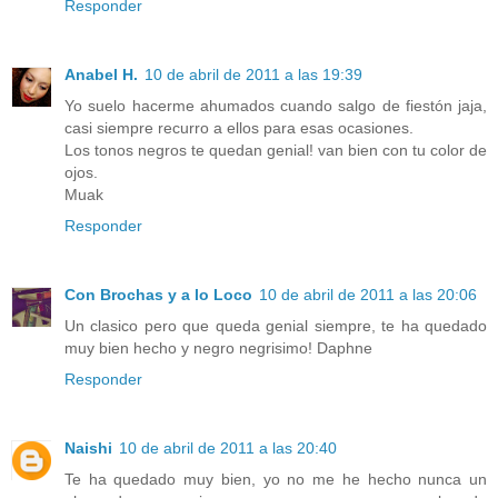
Responder
Anabel H.
10 de abril de 2011 a las 19:39
Yo suelo hacerme ahumados cuando salgo de fiestón jaja,
casi siempre recurro a ellos para esas ocasiones.
Los tonos negros te quedan genial! van bien con tu color de
ojos.
Muak
Responder
Con Brochas y a lo Loco
10 de abril de 2011 a las 20:06
Un clasico pero que queda genial siempre, te ha quedado
muy bien hecho y negro negrisimo! Daphne
Responder
Naishi
10 de abril de 2011 a las 20:40
Te ha quedado muy bien, yo no me he hecho nunca un