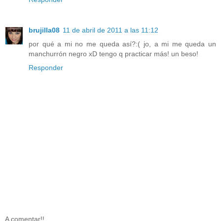
brujilla08
11 de abril de 2011 a las 11:12
por qué a mi no me queda así?:( jo, a mi me queda un
manchurrón negro xD tengo q practicar más! un beso!
Responder
A comentar!!