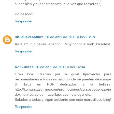
super bien y super elegantes, a la vez que rockeros :)
Un besooo!
Responder
unlieuavecallure
10 de abril de 2011 a las 13:18
Ay la smut, q ganas la tengo... Muy bonito el look. Besotes!
Responder
Komunitas
10 de abril de 2011 a las 14:04
Gran look! Gracias por la guia! Aprovecho para
recomendarles a todas un sitio donde se pueden descargar
6 libros en PDF dedicados a la belleza:
http://komunitasonline.com/promociones/cursosdebelleza/in
dex.html curso de maquillaje, cosmetologia etc.
Saludos a todas y sigan adelante con este maravilloso blog!
Responder