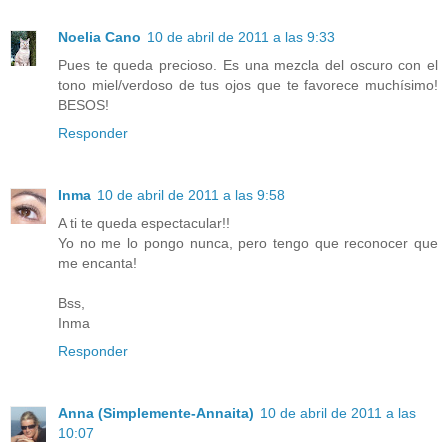
Noelia Cano
10 de abril de 2011 a las 9:33
Pues te queda precioso. Es una mezcla del oscuro con el
tono miel/verdoso de tus ojos que te favorece muchísimo!
BESOS!
Responder
Inma
10 de abril de 2011 a las 9:58
A ti te queda espectacular!!
Yo no me lo pongo nunca, pero tengo que reconocer que
me encanta!
Bss,
Inma
Responder
Anna (Simplemente-Annaita)
10 de abril de 2011 a las
10:07