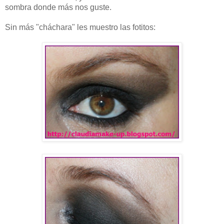
sombra donde más nos guste.
Sin más "cháchara" les muestro las fotitos: