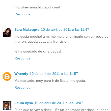
http://keyramu.blogspot.com/
Responder
Sara Makeupte
10 de abril de 2011 a las 11:47
me gusta mucho! a mi me mola difuminarlo con un poco de
marron, queda guapa la transicion!
te ha quedado de cine babay!
Responder
Whendy
10 de abril de 2011 a las 11:57
Mu marcado, muy para ir de fiesta, me gusta.
Responder
Laura Aysa
10 de abril de 2011 a las 13:07
Pues que te voy a decir... Es un ahumado precioso, quedan