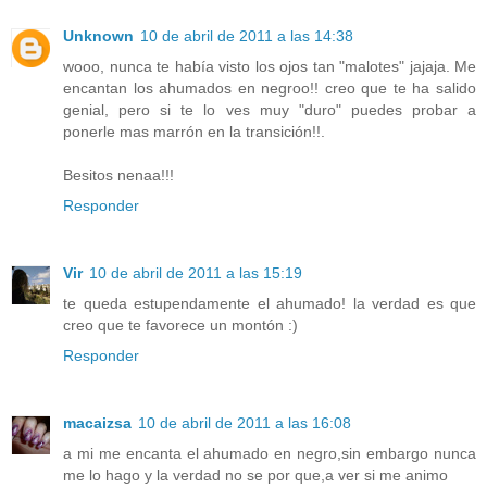
Unknown
10 de abril de 2011 a las 14:38
wooo, nunca te había visto los ojos tan "malotes" jajaja. Me
encantan los ahumados en negroo!! creo que te ha salido
genial, pero si te lo ves muy "duro" puedes probar a
ponerle mas marrón en la transición!!.
Besitos nenaa!!!
Responder
Vir
10 de abril de 2011 a las 15:19
te queda estupendamente el ahumado! la verdad es que
creo que te favorece un montón :)
Responder
macaizsa
10 de abril de 2011 a las 16:08
a mi me encanta el ahumado en negro,sin embargo nunca
me lo hago y la verdad no se por que,a ver si me animo