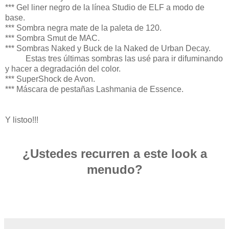
*** Gel liner negro de la línea Studio de ELF a modo de
base.
*** Sombra negra mate de la paleta de 120.
*** Sombra Smut de MAC.
*** Sombras Naked y Buck de la Naked de Urban Decay.
Estas tres últimas sombras las usé para ir difuminando
y hacer a degradación del color.
*** SuperShock de Avon.
*** Máscara de pestañas Lashmania de Essence.
Y listoo!!!
¿Ustedes recurren a este look a
menudo?