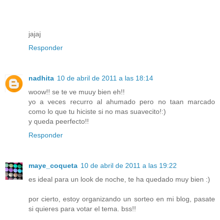
jajaj
Responder
nadhita
10 de abril de 2011 a las 18:14
woow!! se te ve muuy bien eh!!
yo a veces recurro al ahumado pero no taan marcado
como lo que tu hiciste si no mas suavecito!:)
y queda peerfecto!!
Responder
maye_coqueta
10 de abril de 2011 a las 19:22
es ideal para un look de noche, te ha quedado muy bien :)
por cierto, estoy organizando un sorteo en mi blog, pasate
si quieres para votar el tema. bss!!