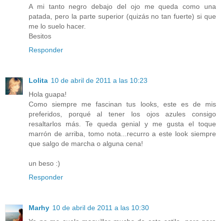
A mi tanto negro debajo del ojo me queda como una
patada, pero la parte superior (quizás no tan fuerte) si que
me lo suelo hacer.
Besitos
Responder
Lolita
10 de abril de 2011 a las 10:23
Hola guapa!
Como siempre me fascinan tus looks, este es de mis
preferidos, porqué al tener los ojos azules consigo
resaltarlos más. Te queda genial y me gusta el toque
marrón de arriba, tomo nota...recurro a este look siempre
que salgo de marcha o alguna cena!
un beso :)
Responder
Marhy
10 de abril de 2011 a las 10:30