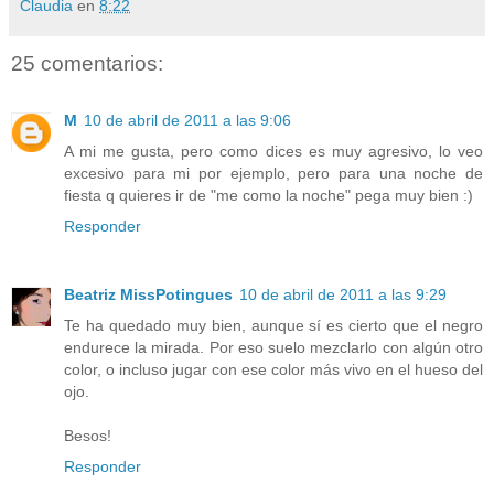
Claudia
en
8:22
25 comentarios:
M
10 de abril de 2011 a las 9:06
A mi me gusta, pero como dices es muy agresivo, lo veo
excesivo para mi por ejemplo, pero para una noche de
fiesta q quieres ir de "me como la noche" pega muy bien :)
Responder
Beatriz MissPotingues
10 de abril de 2011 a las 9:29
Te ha quedado muy bien, aunque sí es cierto que el negro
endurece la mirada. Por eso suelo mezclarlo con algún otro
color, o incluso jugar con ese color más vivo en el hueso del
ojo.
Besos!
Responder